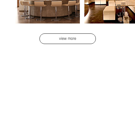
view more